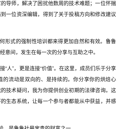
富的导师，解决了困扰他数周的技术难题；一位怀揣
遇到一位资深编辑，得到了关于投稿方向和修改建议
任何形式的强制性培训都来得更加自然和有效。鲁鲁
经意间，发生在每一次的分享与互助之中。
“人”，更是连接“价值”。在这里，成员们乐于分享
值的流动是双向的、是持续的。你分享你的烘焙心
我的技术疑问，我为你提供创业初期的法律咨询。这
环的生态系统，让每一个参与者都能从中获益，并感
体验，是鲁鲁社最宝贵的财富之一。