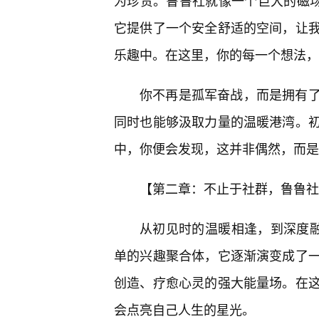
为珍贵。鲁鲁社就像一个巨大的磁
它提供了一个安全舒适的空间，让
乐趣中。在这里，你的每一个想法，
你不再是孤军奋战，而是拥有
同时也能够汲取力量的温暖港湾。
中，你便会发现，这并非偶然，而是
【第二章：不止于社群，鲁鲁社
从初见时的温暖相逢，到深度融
单的兴趣聚合体，它逐渐演变成了
创造、疗愈心灵的强大能量场。在
会点亮自己人生的星光。