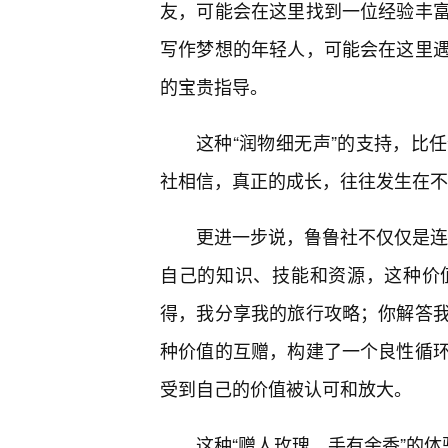
友，可能会在这里找到一位经验丰
写作梦想的年轻人，可能会在这里
的宝贵指导。
这种“润物细无声”的支持，比
社相信，真正的成长，往往发生在不
更进一步说，鲁鲁社不仅仅是连接
自己的知识、技能和资源，这种价
得，我分享我的旅行攻略；你解答
种价值的互赠，构建了一个良性循
受到自己的价值被认可和放大。
这种“赠人玫瑰，手有余香”的