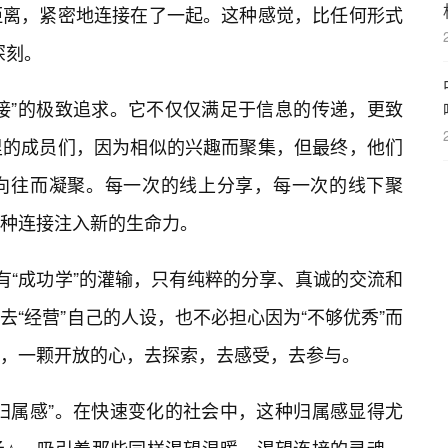
距离，紧密地连接在了一起。这种感觉，比任何形式
深刻。
接”的极致追求。它不仅仅满足于信息的传递，更致
里的成员们，因为相似的兴趣而聚集，但最终，他们
向往而凝聚。每一次的线上分享，每一次的线下聚
种连接注入新的生命力。
有“成功学”的灌输，只有纯粹的分享、真诚的交流和
“经营”自己的人设，也不必担心因为“不够优秀”而
，一颗开放的心，去探索，去感受，去参与。
归属感”。在快速变化的社会中，这种归属感显得尤