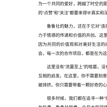
为一个共同的爱好，跨越了时空的
的“点赞”和“关注”都要来得🌸真实和
鲁鲁社的魅力，还在于它对“连
力于情感的传递和价值的共创。这
因为共同的价值观和对美好生活的
会，每一次的合作项目，都是在为这
这里没有“流量至上”的喧嚣，没
互相的启发。在这里，你不需要刻意去
被排挤。你只需要带着一颗好奇的心
很多时候，我们都在追寻一种“