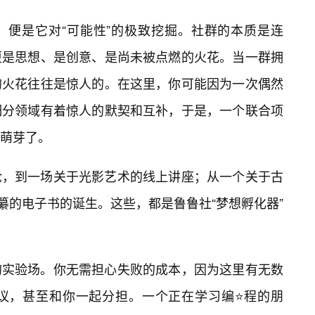
，便是它对“可能性”的极致挖掘。社群的本质是连
更是思想、是创意、是尚未被点燃的火花。当一群拥
的火花往往是惊人的。在这里，你可能因为一次偶然
细分领域有着惊人的默契和互补，于是，一个联合项
萌芽了。
论，到一场关于光影艺术的线上讲座；从一个关于古
纂的电子书的诞生。这些，都是鲁鲁社“梦想孵化器”
的实验场。你无需担心失败的成本，因为这里有无数
议，甚至和你一起分担。一个正在学习编⭐程的朋