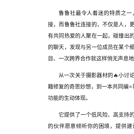
鲁鲁社最令人着迷的特质之一
接，而鲁鲁社连接的，不仅是人，
有共同热爱的人聚在一起，碰撞出
的聊天，发现与另一位成员在某个
目、一次跨界合作就这样悄无声息地
从一次关于摄影器材的🔥小讨
籍修复的奇思妙想，到一本共同编⭐
功能的生动体现。
它提供了一个低风险、高支持
的伙伴愿意倾听你的困境，提供建