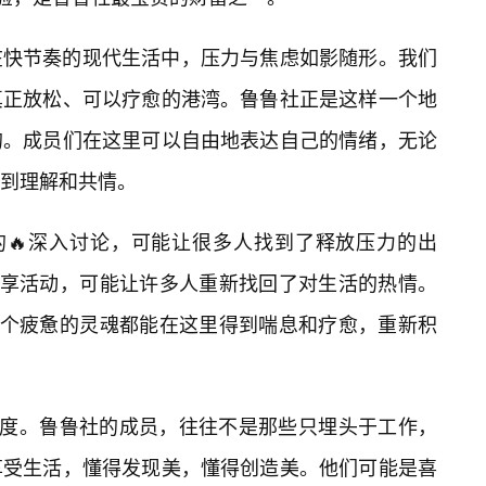
在快节奏的现代生活中，压力与焦虑如影随形。我们
真正放松、可以疗愈的港湾。鲁鲁社正是这样一个地
的。成员们在这里可以自由地表达自己的情绪，无论
到理解和共情。
的🔥深入讨论，可能让很多人找到了释放压力的出
分享活动，可能让许多人重新找回了对生活的热情。
一个疲惫的灵魂都能在这里得到喘息和疗愈，重新积
态度。鲁鲁社的成员，往往不是那些只埋头于工作，
享受生活，懂得发现美，懂得创造美。他们可能是喜